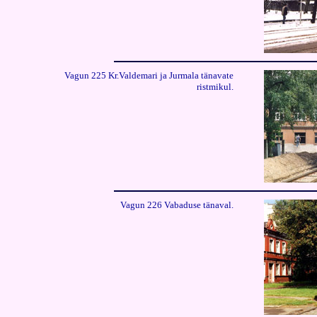
Vagun 225 Kr.Valdemari ja Jurmala tänavate
ristmikul.
Vagun 226 Vabaduse tänaval.